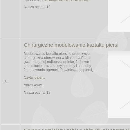
Nasza ocena: 12
Chirurgiczne modelowanie kształtu piersi
Modelowanie kształtu piersi to propozycja
chirurgiczna oferowana w klinice La Perla,
gwarantującej najlepszą opiekę, fachowe
konsultacje oraz atrakcyjne ceny i sposoby
finansowania operacji. Powiększanie piersi,...
Czytaj dalej...
31
Adres www:
Nasza ocena: 12