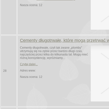
Nasza ocena: 12
Cementy długotrwałe, które mogą przetrwać wi
Cementy długotrwałe, czyli tak zwane „plomby”
utrzymują się na zębie przez bardzo długi czas,
najczęściej przez kilka do kilkunastu lat. Mogą mieć
różną konsystencję, wyróżniamy...
Czytaj dalej...
Adres www:
28
Nasza ocena: 12