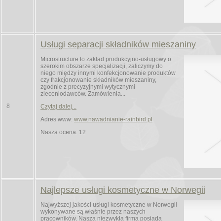
Usługi separacji składników mieszaniny
Microstructure to zakład produkcyjno-usługowy o
szerokim obszarze specjalizacji, zaliczymy do
niego między innymi konfekcjonowanie produktów
czy frakcjonowanie składników mieszaniny,
zgodnie z precyzyjnymi wytycznymi
zleceniodawców. Zamówienia...
8
Czytaj dalej...
Adres www:
www.nawadnianie-rainbird.pl
Nasza ocena: 12
Najlepsze usługi kosmetyczne w Norwegii
Najwyższej jakości usługi kosmetyczne w Norwegii
wykonywane są właśnie przez naszych
pracowników. Nasza niezwykła firma posiada